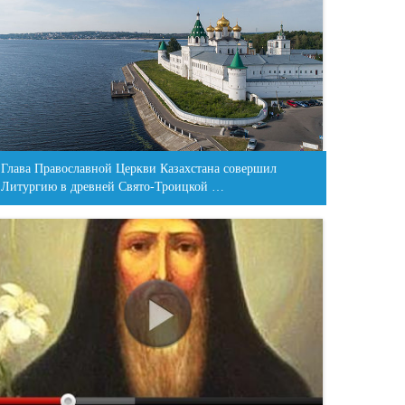
Глава Православной Церкви Казахстана совершил
Литургию в древней Свято-Троицкой …