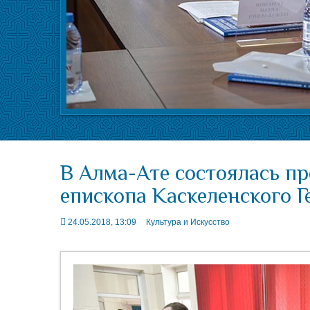
В Алма-Ате состоялась пр
епископа Каскеленского 
24.05.2018, 13:09
Культура и Искусство