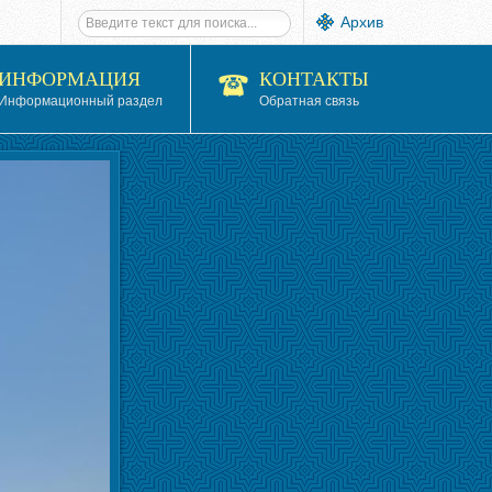
Архив
ИНФОРМАЦИЯ
КОНТАКТЫ
Информационный раздел
Обратная связь