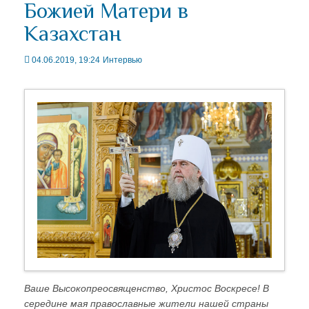
Божией Матери в
Казахстан
04.06.2019, 19:24
Интервью
Ваше Высокопреосвященство, Христос Воскресе! В
середине мая православные жители нашей страны