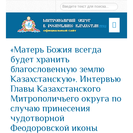
Menu
«Матерь Божия всегда
будет хранить
благословенную землю
Казахстанскую». Интервью
Главы Казахстанского
Митрополичьего округа по
случаю принесения
чудотворной
Феодоровской иконы