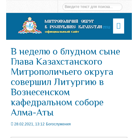
Menu
В неделю о блудном сыне
Глава Казахстанского
Митрополичьего округа
совершил Литургию в
Вознесенском
кафедральном соборе
Алма-Аты
28.02.2021, 13:12
Богослужения