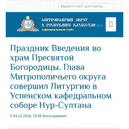
Menu
Праздник Введения во
храм Пресвятой
Богородицы. Глава
Митрополичьего округа
совершил Литургию в
Успенском кафедральном
соборе Нур-Султана
04.12.2020, 15:08
Богослужения