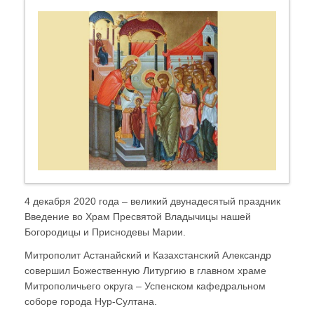
4 декабря 2020 года – великий двунадесятый праздник
Введение во Храм Пресвятой Владычицы нашей
Богородицы и Приснодевы Марии.
Митрополит Астанайский и Казахстанский Александр
совершил Божественную Литургию в главном храме
Митрополичьего округа – Успенском кафедральном
соборе города Нур-Султана.