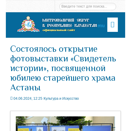
Menu
Состоялось открытие
фотовыставки «Свидетель
истории», посвященной
юбилею старейшего храма
Астаны
04.06.2024, 12:25
Культура и Искусство