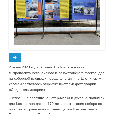
EN
2 июня 2024 года. Астана. По благословению
митрополита Астанайского и Казахстанского Александра
на соборной площади перед Константино-Еленинским
храмом состоялось открытие выставки фотографий
«Свидетель истории».
Экспозиция посвящена исторически и духовно значимой
для Казахстана дате – 170-летию основания собора во
имя святых равноапостольных царей Константина и