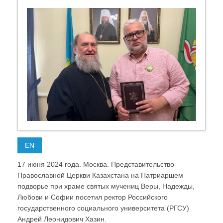
EN
17 июня 2024 года. Москва. Представительство
Православной Церкви Казахстана на Патриаршем
подворье при храме святых мучениц Веры, Надежды,
Любови и Софии посетил ректор Российского
государственного социального университета (РГСУ)
Андрей Леонидович Хазин.