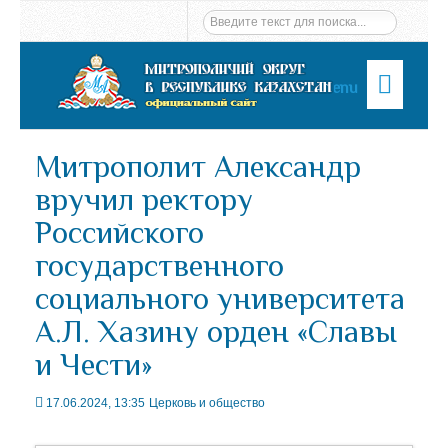
Menu
Митрополит Александр
вручил ректору
Российского
государственного
социального университета
А.Л. Хазину орден «Славы
и Чести»
17.06.2024, 13:35
Церковь и общество