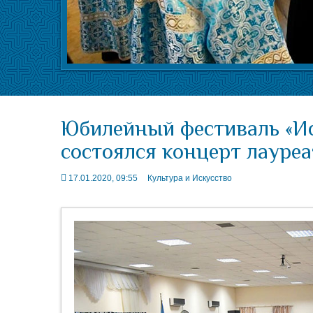
Юбилейный фестиваль «Ис
состоялся концерт лауреа
17.01.2020, 09:55
Культура и Искусство