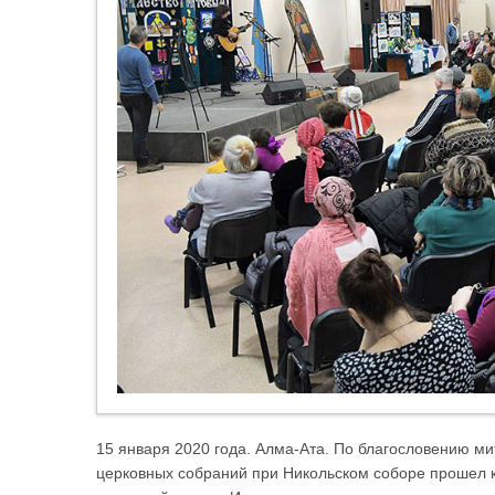
15 января 2020 года. Алма-Ата. По благословению ми
церковных собраний при Никольском соборе прошел 