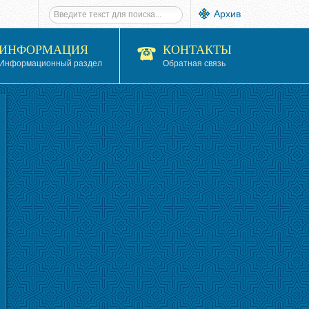
Архив
ИНФОРМАЦИЯ
КОНТАКТЫ
Информационный раздел
Обратная связь